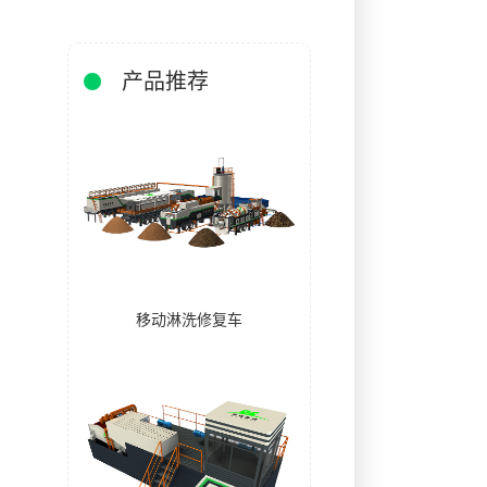
产品推荐
移动淋洗修复车