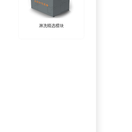
淋洗精选模块