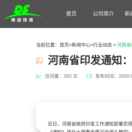
首页
公司简介
新
当前位置：
首页
>
新闻中心
>
行业动态
>
河南省
河南省印发通知
访问量：283 次
发布时间：2020-0
近日，河南省政府印发工作通知部署农