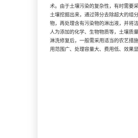
术。由于土壤污染的复杂性，有时需要
土壤挖掘出来，通过筛分去除超大的组
物，再处理含有污染物的淋出液，并将
人为添加的化学、生物物质等，土壤质
淋洗修复后，一般需采用适当的农艺措
用范围广、处理容量大、费用低、效果