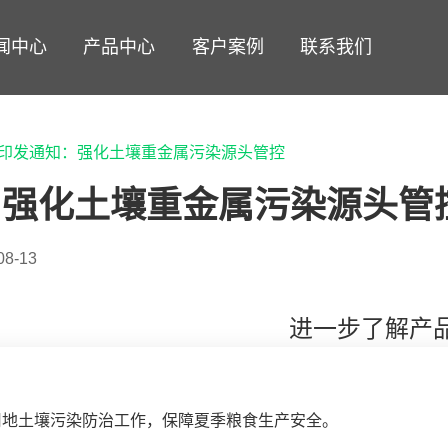
闻中心
产品中心
客户案例
联系我们
印发通知：强化土壤重金属污染源头管控
：强化土壤重金属污染源头管
8-13
进一步了解产品详
用地土壤污染防治工作，保障夏季粮食生产安全。