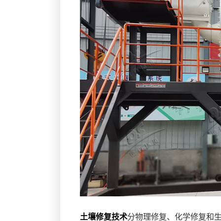
土壤修复技术
分物理修复、化学修复和