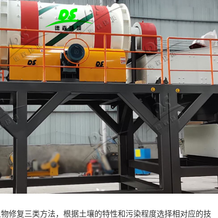
生物修复三类方法，根据土壤的特性和污染程度选择相对应的技