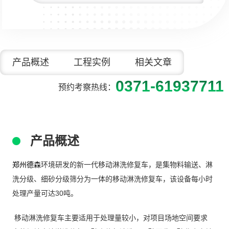
产品概述
工程实例
相关文章
0371-61937711
预约考察热线：
产品概述
郑州德森
环境研发的新一代移动淋洗修复车，是集物料输送、淋
洗分级、细砂分级筛分为一体的移动淋洗修复车，该设备每小时
处理产量可达30吨。
移动淋洗修复车主要适用于处理量较小，对项目场地空间要求