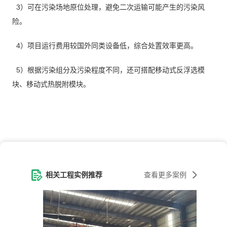
3）可在污染场地原位处理，避免二次运输可能产生的污染风
险。
4）项目运行费用较国外同类设备低，综合处置效率更高。
5）根据污染组分及污染程度不同，还可搭配移动式反浮选模
块、移动式热脱附模块。
相关工程实例推荐
查看更多案例