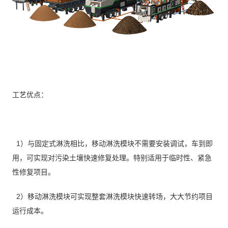
工艺优点：
1）与固定式淋洗相比，移动淋洗模块不需要安装调试，车到即
用，可实现对污染土壤快速修复处理。特别适用于临时性、紧急
性修复项目。
2）移动淋洗模块可实现整套淋洗模块快速转场，大大节约项目
运行成本。