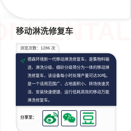
移动淋洗修复车
浏览次数：1286 次
德森环境新一代移动淋洗修复车，是集物料输
送、淋洗分级、细砂分级筛分为一体的移动淋
洗修复车，该设备每小时处理产量可达30吨。
是一个适用范围广、占地面积小、转场快速灵
活、安装快速便捷、运行低耗高效的移动万能
淋洗修复车。
分享至：