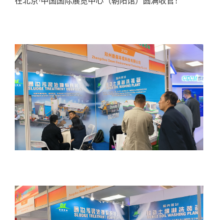
在北京·中国国际展览中心（朝阳馆）圆满收官！