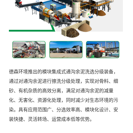
德森环境推出的模块集成式通沟余泥洗选分级装备，
通过对通沟余泥进行擦洗分级处理，实现对骨料、细
砂、有机杂质的高效分离，满足对通沟余泥的减量
化、无害化、资源化处理，同时减少对生态环境的污
染。具有应用范围广、分选效率高、模块化设计、安
装快捷、灵活转场、运营成本低等优势。