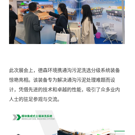
此次展会上，德森环境携通沟污泥洗选分级系统装备
惊艳亮相。该装备专为解决通沟污泥处理难题而设
计，凭借先进的技术和卓越的性能，吸引了众多业内
人士的驻足参观与交流。