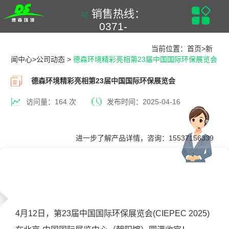
销售热线：
0371-
61937711
当前位置：
首页
>
新
闻中心
>
公司动态
>
德森环境精彩亮相第23届中国国际环保展览会
德森环境精彩亮相第23届中国国际环保展览会
访问量：164 次
发布时间：2025-04-16
进一步了解产品详情，咨询：15537156339
4月12日，第23届中国国际环保展览会(CIEPEC 2025)