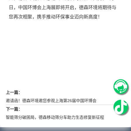
日，中国环博会上海展即将开启，德森环境将期待与
您再次相聚，携手推动环保事业迈向新高度！
上一篇：
邀请函！德森环境邀您参观上海第26届中国环博会
下一篇：
智能筛分破困局，德森移动筛分车助力生态修复新征程