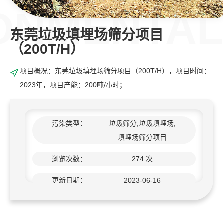
东莞垃圾填埋场筛分项目
（200T/H）
项目概况：东莞垃圾填埋场筛分项目（200T/H），项目时间：
2023年，项目产能：200吨/小时；
污染类型：
垃圾筛分,垃圾填埋场,
填埋场筛分项目
浏览次数：
274 次
更新日期：
2023-06-16