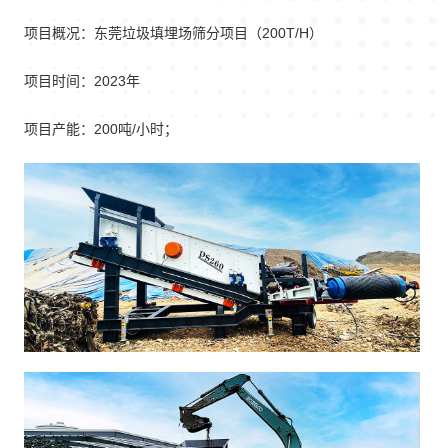
项目概况：东莞垃圾填埋场筛分项目（200T/H）
项目时间：2023年
项目产能：200吨/小时；