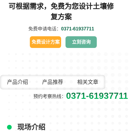
可根据需求，免费为您设计土壤修
复方案
免费申请电话：
0371-61937711
免费设计方案
立刻咨询
产品介绍
产品推荐
相关文章
0371-61937711
预约考察热线：
现场介绍